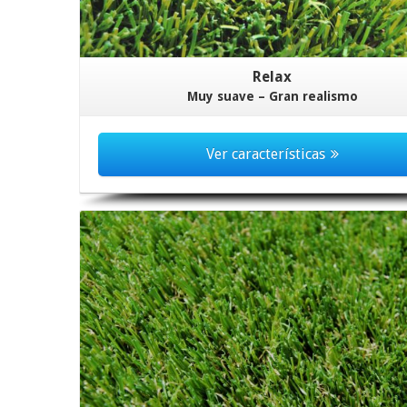
Relax
Muy suave – Gran realismo
Ver características