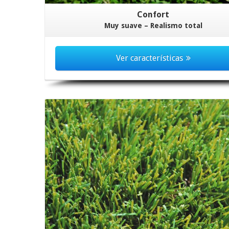
Confort
Muy suave – Realismo total
Ver características