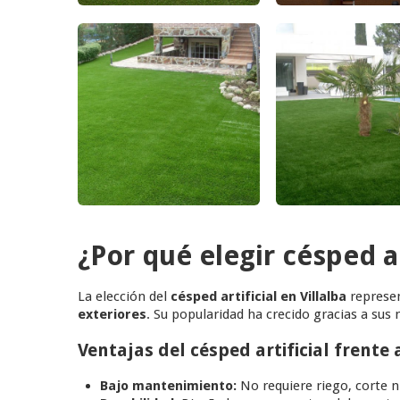
¿Por qué elegir césped ar
La elección del
césped artificial en Villalba
represen
exteriores
. Su popularidad ha crecido gracias a sus 
Ventajas del césped artificial frente 
Bajo mantenimiento:
No requiere riego, corte ni