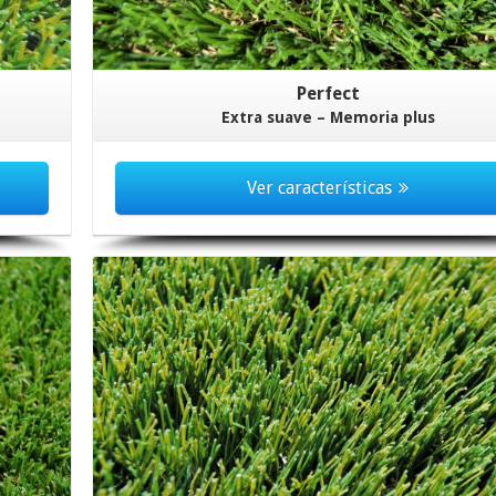
Perfect
Extra suave – Memoria plus
Ver características