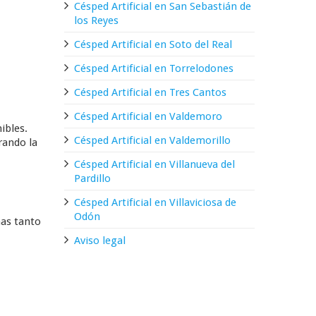
Césped Artificial en San Sebastián de
los Reyes
Césped Artificial en Soto del Real
Césped Artificial en Torrelodones
Césped Artificial en Tres Cantos
Césped Artificial en Valdemoro
ibles.
Césped Artificial en Valdemorillo
rando la
Césped Artificial en Villanueva del
Pardillo
Césped Artificial en Villaviciosa de
Odón
mas tanto
Aviso legal