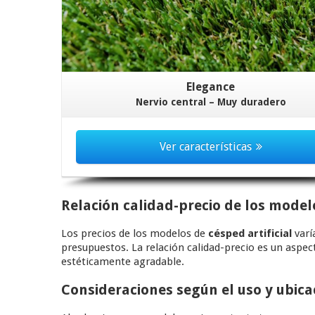
Elegance
Nervio central – Muy duradero
Ver características
Relación calidad-precio de los model
Los precios de los modelos de
césped artificial
varí
presupuestos. La relación calidad-precio es un asp
estéticamente agradable.
Consideraciones según el uso y ubica