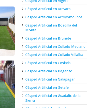
Césped Artificial en Algete
Césped Artificial en Aravaca
Césped Artificial en Arroyomolinos
Césped Artificial en Boadilla del
Monte
Césped Artificial en Brunete
Césped Artificial en Collado Mediano
Césped Artificial en Collado Villalba
Césped Artificial en Coslada
Césped Artificial en Daganzo
Césped Artificial en Galapagar
Césped Artificial en Getafe
Césped Artificial en Guadalix de la
Sierra