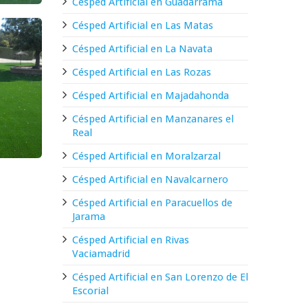
Césped Artificial en Guadarrama
Césped Artificial en Las Matas
Césped Artificial en La Navata
Césped Artificial en Las Rozas
Césped Artificial en Majadahonda
Césped Artificial en Manzanares el
Real
Césped Artificial en Moralzarzal
Césped Artificial en Navalcarnero
Césped Artificial en Paracuellos de
Jarama
Césped Artificial en Rivas
Vaciamadrid
Césped Artificial en San Lorenzo de El
Escorial