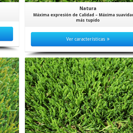
Natura
Máxima expresión de Calidad – Máxima suavidad
más tupido
Ver características