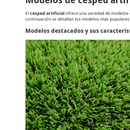
El
césped artificial
ofrece una variedad de modelos q
continuación se detallan los modelos más populares y
Modelos destacados y sus caracterís