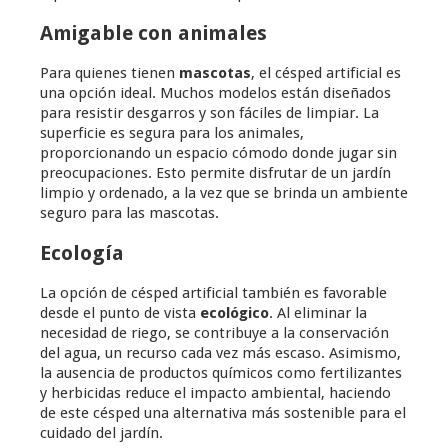
Amigable con animales
Para quienes tienen
mascotas
, el césped artificial es
una opción ideal. Muchos modelos están diseñados
para resistir desgarros y son fáciles de limpiar. La
superficie es segura para los animales,
proporcionando un espacio cómodo donde jugar sin
preocupaciones. Esto permite disfrutar de un jardín
limpio y ordenado, a la vez que se brinda un ambiente
seguro para las mascotas.
Ecología
La opción de césped artificial también es favorable
desde el punto de vista
ecológico
. Al eliminar la
necesidad de riego, se contribuye a la conservación
del agua, un recurso cada vez más escaso. Asimismo,
la ausencia de productos químicos como fertilizantes
y herbicidas reduce el impacto ambiental, haciendo
de este césped una alternativa más sostenible para el
cuidado del jardín.