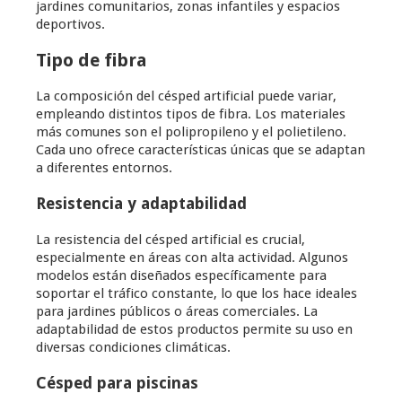
jardines comunitarios, zonas infantiles y espacios
deportivos.
Tipo de fibra
La composición del césped artificial puede variar,
empleando distintos tipos de fibra. Los materiales
más comunes son el polipropileno y el polietileno.
Cada uno ofrece características únicas que se adaptan
a diferentes entornos.
Resistencia y adaptabilidad
La resistencia del césped artificial es crucial,
especialmente en áreas con alta actividad. Algunos
modelos están diseñados específicamente para
soportar el tráfico constante, lo que los hace ideales
para jardines públicos o áreas comerciales. La
adaptabilidad de estos productos permite su uso en
diversas condiciones climáticas.
Césped para piscinas