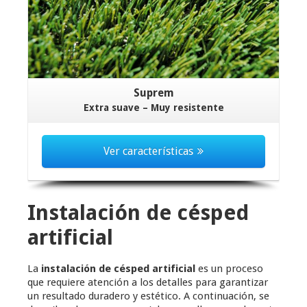
Suprem
Extra suave – Muy resistente
Ver características
Instalación de césped
artificial
La
instalación de césped artificial
es un proceso
que requiere atención a los detalles para garantizar
un resultado duradero y estético. A continuación, se