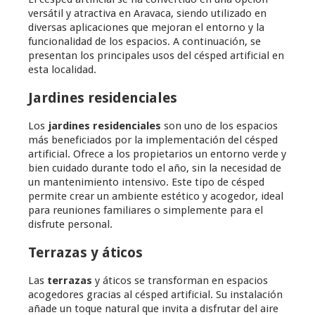
versátil y atractiva en Aravaca, siendo utilizado en
diversas aplicaciones que mejoran el entorno y la
funcionalidad de los espacios. A continuación, se
presentan los principales usos del césped artificial en
esta localidad.
Jardines residenciales
Los
jardines residenciales
son uno de los espacios
más beneficiados por la implementación del césped
artificial. Ofrece a los propietarios un entorno verde y
bien cuidado durante todo el año, sin la necesidad de
un mantenimiento intensivo. Este tipo de césped
permite crear un ambiente estético y acogedor, ideal
para reuniones familiares o simplemente para el
disfrute personal.
Terrazas y áticos
Las
terrazas
y áticos se transforman en espacios
acogedores gracias al césped artificial. Su instalación
añade un toque natural que invita a disfrutar del aire