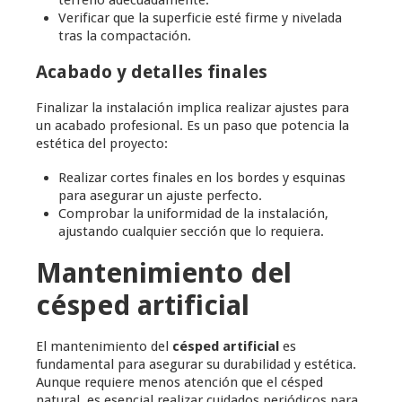
terreno adecuadamente.
Verificar que la superficie esté firme y nivelada
tras la compactación.
Acabado y detalles finales
Finalizar la instalación implica realizar ajustes para
un acabado profesional. Es un paso que potencia la
estética del proyecto:
Realizar cortes finales en los bordes y esquinas
para asegurar un ajuste perfecto.
Comprobar la uniformidad de la instalación,
ajustando cualquier sección que lo requiera.
Mantenimiento del
césped artificial
El mantenimiento del
césped artificial
es
fundamental para asegurar su durabilidad y estética.
Aunque requiere menos atención que el césped
natural, es esencial realizar cuidados periódicos para