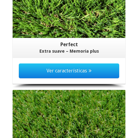
Perfect
Extra suave – Memoria plus
Ver características