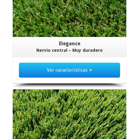
Elegance
Nervio central – Muy duradero
Ver características