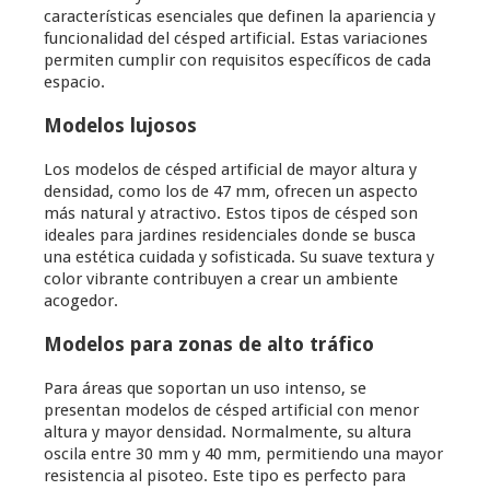
características esenciales que definen la apariencia y
funcionalidad del césped artificial. Estas variaciones
permiten cumplir con requisitos específicos de cada
espacio.
Modelos lujosos
Los modelos de césped artificial de mayor altura y
densidad, como los de 47 mm, ofrecen un aspecto
más natural y atractivo. Estos tipos de césped son
ideales para jardines residenciales donde se busca
una estética cuidada y sofisticada. Su suave textura y
color vibrante contribuyen a crear un ambiente
acogedor.
Modelos para zonas de alto tráfico
Para áreas que soportan un uso intenso, se
presentan modelos de césped artificial con menor
altura y mayor densidad. Normalmente, su altura
oscila entre 30 mm y 40 mm, permitiendo una mayor
resistencia al pisoteo. Este tipo es perfecto para