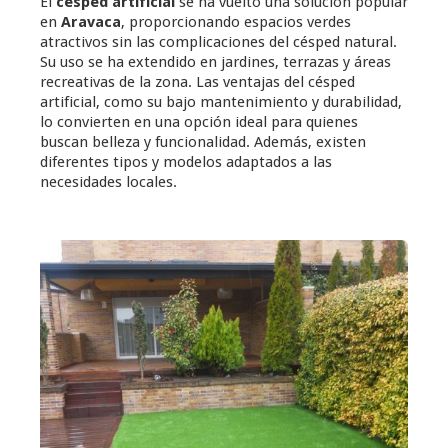
El
césped artificial
se ha vuelto una solución popular
en
Aravaca
, proporcionando espacios verdes
atractivos sin las complicaciones del césped natural.
Su uso se ha extendido en jardines, terrazas y áreas
recreativas de la zona. Las ventajas del césped
artificial, como su bajo mantenimiento y durabilidad,
lo convierten en una opción ideal para quienes
buscan belleza y funcionalidad. Además, existen
diferentes tipos y modelos adaptados a las
necesidades locales.