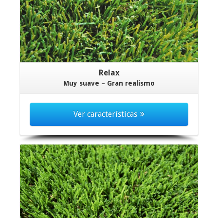
Relax
Muy suave – Gran realismo
Ver características