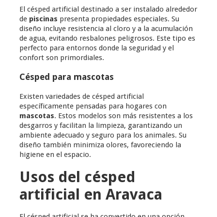
El césped artificial destinado a ser instalado alrededor
de
piscinas
presenta propiedades especiales. Su
diseño incluye resistencia al cloro y a la acumulación
de agua, evitando resbalones peligrosos. Este tipo es
perfecto para entornos donde la seguridad y el
confort son primordiales.
Césped para mascotas
Existen variedades de césped artificial
específicamente pensadas para hogares con
mascotas
. Estos modelos son más resistentes a los
desgarros y facilitan la limpieza, garantizando un
ambiente adecuado y seguro para los animales. Su
diseño también minimiza olores, favoreciendo la
higiene en el espacio.
Usos del césped
artificial en Aravaca
El césped artificial se ha convertido en una opción