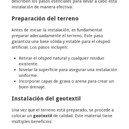
describen los pasos esenciales para llevar a cabo esta
instalación de manera efectiva.
Preparación del terreno
Antes de iniciar la instalación, es fundamental
preparar adecuadamente el terreno. Este paso
garantiza una base sólida y estable para el césped
artificial. Los pasos incluyen:
Retirar el césped natural y cualquier residuo
existente.
Nivelar la superficie para asegurar una instalación
uniforme.
Incorporar capas de grava o arena para crear un
buen drenaje.
Instalación del geotextil
Una vez que el terreno está preparado, se procede a
colocar un
geotextil
de calidad. Este material tiene
múltiples beneficios: