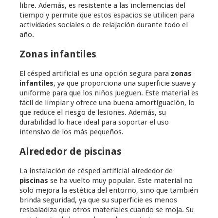
libre. Además, es resistente a las inclemencias del
tiempo y permite que estos espacios se utilicen para
actividades sociales o de relajación durante todo el
año.
Zonas infantiles
El césped artificial es una opción segura para
zonas
infantiles
, ya que proporciona una superficie suave y
uniforme para que los niños jueguen. Este material es
fácil de limpiar y ofrece una buena amortiguación, lo
que reduce el riesgo de lesiones. Además, su
durabilidad lo hace ideal para soportar el uso
intensivo de los más pequeños.
Alrededor de piscinas
La instalación de césped artificial alrededor de
piscinas
se ha vuelto muy popular. Este material no
solo mejora la estética del entorno, sino que también
brinda seguridad, ya que su superficie es menos
resbaladiza que otros materiales cuando se moja. Su