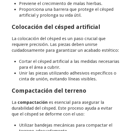
Previene el crecimiento de malas hierbas.
Proporciona una barrera que protege el césped
artificial y prolonga su vida útil.
Colocación del césped artificial
La colocación del césped es un paso crucial que
requiere precisión. Las piezas deben unirse
cuidadosamente para garantizar un acabado estético:
Cortar el césped artificial a las medidas necesarias
para el área a cubrir.
Unir las piezas utilizando adhesivos específicos o
cinta de unión, evitando líneas visibles.
Compactación del terreno
La
compactación
es esencial para asegurar la
durabilidad del césped. Este proceso ayuda a evitar
que el césped se deforme con el uso:
Utilizar bandejas mecánicas para compactar el