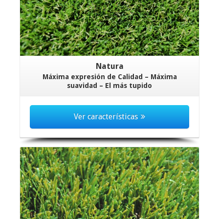
Natura
Máxima expresión de Calidad – Máxima
suavidad – El más tupido
Ver características