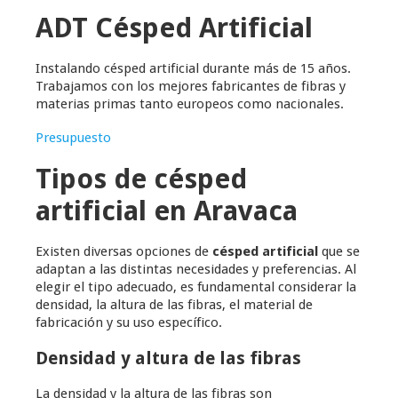
ADT Césped Artificial
Instalando césped artificial durante más de 15 años.
Trabajamos con los mejores fabricantes de fibras y
materias primas tanto europeos como nacionales.
Presupuesto
Tipos de césped
artificial en Aravaca
Existen diversas opciones de
césped artificial
que se
adaptan a las distintas necesidades y preferencias. Al
elegir el tipo adecuado, es fundamental considerar la
densidad, la altura de las fibras, el material de
fabricación y su uso específico.
Densidad y altura de las fibras
La densidad y la altura de las fibras son