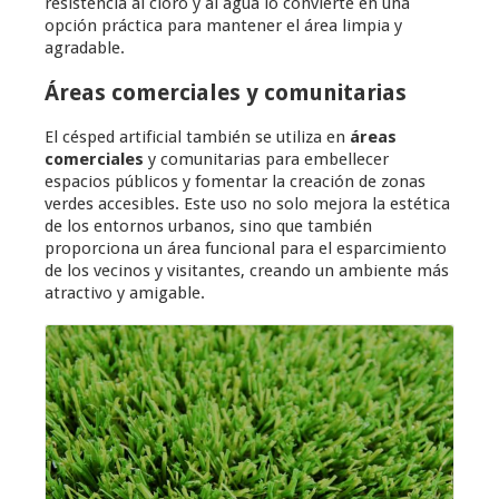
resistencia al cloro y al agua lo convierte en una
opción práctica para mantener el área limpia y
agradable.
Áreas comerciales y comunitarias
El césped artificial también se utiliza en
áreas
comerciales
y comunitarias para embellecer
espacios públicos y fomentar la creación de zonas
verdes accesibles. Este uso no solo mejora la estética
de los entornos urbanos, sino que también
proporciona un área funcional para el esparcimiento
de los vecinos y visitantes, creando un ambiente más
atractivo y amigable.