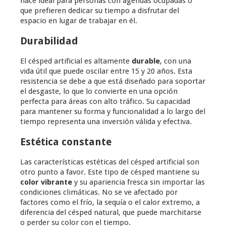
hace ideal para personas con agendas ocupadas o
que prefieren dedicar su tiempo a disfrutar del
espacio en lugar de trabajar en él.
Durabilidad
El césped artificial es altamente
durable
, con una
vida útil que puede oscilar entre 15 y 20 años. Esta
resistencia se debe a que está diseñado para soportar
el desgaste, lo que lo convierte en una opción
perfecta para áreas con alto tráfico. Su capacidad
para mantener su forma y funcionalidad a lo largo del
tiempo representa una inversión válida y efectiva.
Estética constante
Las características estéticas del césped artificial son
otro punto a favor. Este tipo de césped mantiene su
color vibrante
y su apariencia fresca sin importar las
condiciones climáticas. No se ve afectado por
factores como el frío, la sequía o el calor extremo, a
diferencia del césped natural, que puede marchitarse
o perder su color con el tiempo.