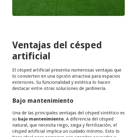
Ventajas del césped
artificial
El césped artificial presenta numerosas ventajas que
lo convierten en una opción atractiva para espacios
exteriores. Su funcionalidad y estética lo hacen
destacar entre otras soluciones de jardinería.
Bajo mantenimiento
Una de las principales ventajas del césped sintético es
su
bajo mantenimiento
. A diferencia del césped
natural, que necesita riego, siega y fertilización, el
césped artificial implica un cuidado mínimo. Esto lo