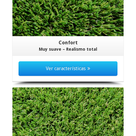
Confort
Muy suave – Realismo total
Ver características