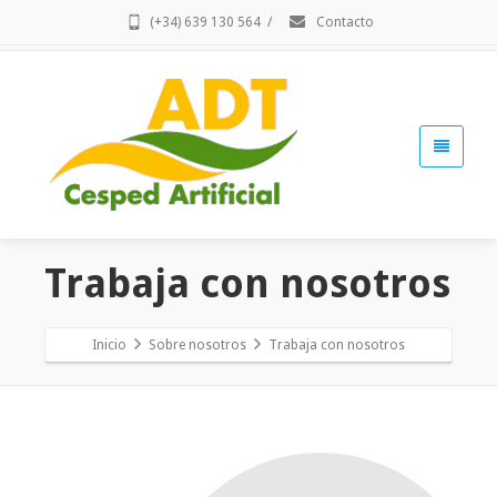
(+34) 639 130 564
/
Contacto
Trabaja con nosotros
Inicio
Sobre nosotros
Trabaja con nosotros