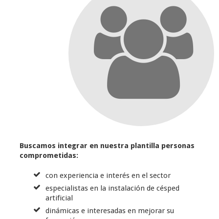
Buscamos integrar en nuestra plantilla personas
comprometidas:
con experiencia e interés en el sector
especialistas en la instalación de césped
artificial
dinámicas e interesadas en mejorar su