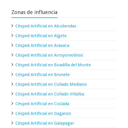
Zonas de influencia
Césped Artificial en Alcobendas
Césped Artificial en Algete
Césped Artificial en Aravaca
Césped Artificial en Arroyomolinos
Césped Artificial en Boadilla del Monte
Césped Artificial en Brunete
Césped Artificial en Collado Mediano
Césped Artificial en Collado Villalba
Césped Artificial en Coslada
Césped Artificial en Daganzo
Césped Artificial en Galapagar