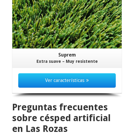
Suprem
Extra suave – Muy resistente
Ver características
Preguntas frecuentes
sobre césped artificial
en Las Rozas