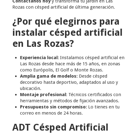
Contáctanos hoy
y transforma tu jardín en Las
Rozas con césped artificial de última generación.
¿Por qué elegirnos para
instalar césped artificial
en Las Rozas?
Experiencia local:
Instalamos césped artificial en
Las Rozas desde hace más de 15 años, en zonas
como Európolis, El Golf o Monte Rozas.
Amplia gama de modelos:
Desde césped
decorativo hasta deportivo, adaptados al uso y
ubicación.
Montaje profesional:
Técnicos certificados con
herramientas y métodos de fijación avanzados.
Presupuesto sin compromiso:
Lo tienes en tu
correo en menos de 24 horas.
ADT Césped Artificial