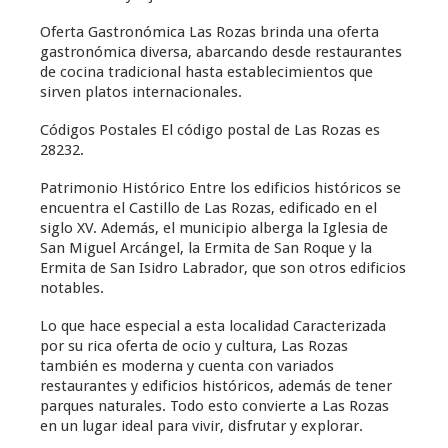
Oferta Gastronómica Las Rozas brinda una oferta
gastronómica diversa, abarcando desde restaurantes
de cocina tradicional hasta establecimientos que
sirven platos internacionales.
Códigos Postales El código postal de Las Rozas es
28232.
Patrimonio Histórico Entre los edificios históricos se
encuentra el Castillo de Las Rozas, edificado en el
siglo XV. Además, el municipio alberga la Iglesia de
San Miguel Arcángel, la Ermita de San Roque y la
Ermita de San Isidro Labrador, que son otros edificios
notables.
Lo que hace especial a esta localidad Caracterizada
por su rica oferta de ocio y cultura, Las Rozas
también es moderna y cuenta con variados
restaurantes y edificios históricos, además de tener
parques naturales. Todo esto convierte a Las Rozas
en un lugar ideal para vivir, disfrutar y explorar.