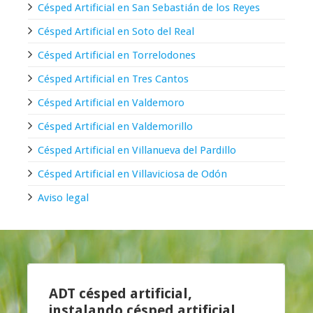
Césped Artificial en San Sebastián de los Reyes
Césped Artificial en Soto del Real
Césped Artificial en Torrelodones
Césped Artificial en Tres Cantos
Césped Artificial en Valdemoro
Césped Artificial en Valdemorillo
Césped Artificial en Villanueva del Pardillo
Césped Artificial en Villaviciosa de Odón
Aviso legal
ADT césped artificial,
instalando
césped artificial