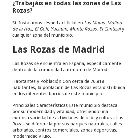
¿Trabajáis en todas las zonas de Las
Rozas?
Sí. Instalamos césped artificial en
Las Matas, Molino
de la Hoz, El Golf, Yucatán, Monte Rozas, El Cantizal
y
cualquier zona del municipio.
Las Rozas de Madrid
Las Rozas se encuentra en España, específicamente
dentro de la comunidad autónoma de Madrid.
Habitantes y Población Con cerca de 76.818
habitantes, la población de Las Rozas está distribuida
en los diferentes barrios de este municipio.
Principales Características Este municipio destaca
por su modernidad y vitalidad, ofreciendo una
extensa variedad de actividades de ocio y cultura. Las
Rozas se diferencia por sus parques naturales, calles
arboladas, centros comerciales, zonas deportivas,
modernidad y lujo.