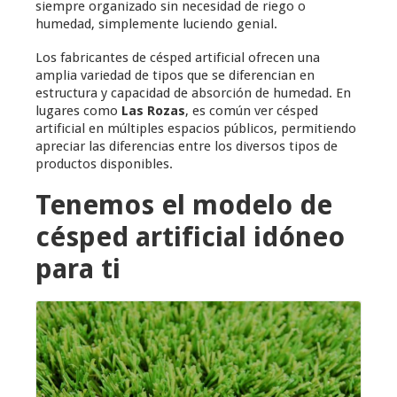
siempre organizado sin necesidad de riego o
humedad, simplemente luciendo genial.
Los fabricantes de césped artificial ofrecen una
amplia variedad de tipos que se diferencian en
estructura y capacidad de absorción de humedad. En
lugares como
Las Rozas
, es común ver césped
artificial en múltiples espacios públicos, permitiendo
apreciar las diferencias entre los diversos tipos de
productos disponibles.
Tenemos el modelo de
césped artificial idóneo
para ti