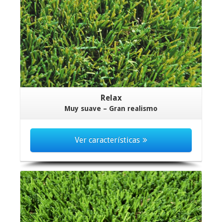
Relax
Muy suave – Gran realismo
Ver características