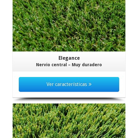
Elegance
Nervio central – Muy duradero
Ver características