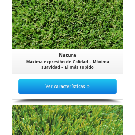
Natura
Máxima expresión de Calidad – Máxima
suavidad – El más tupido
Ver características