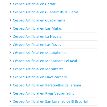
Césped Artificial en Getafe
Césped Artificial en Guadalix de la Sierra
Césped Artificial en Guadarrama
Césped Artificial en Las Matas
Césped Artificial en La Navata
Césped Artificial en Las Rozas
Césped Artificial en Majadahonda
Césped Artificial en Manzanares el Real
Césped Artificial en Moralzarzal
Césped Artificial en Navalcarnero
Césped Artificial en Paracuellos de Jarama
Césped Artificial en Rivas Vaciamadrid
Césped Artificial en San Lorenzo de El Escorial