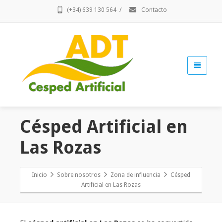
(+34) 639 130 564
/
Contacto
Césped Artificial en
Las Rozas
Inicio
Sobre nosotros
Zona de influencia
Césped
Artificial en Las Rozas