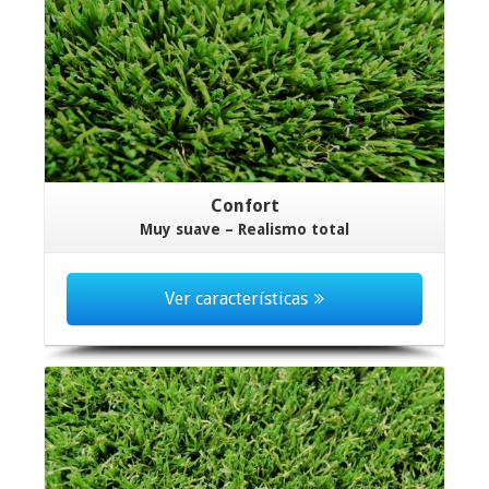
Confort
Muy suave – Realismo total
Ver características