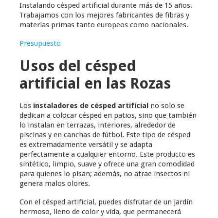
Instalando césped artificial durante más de 15 años.
Trabajamos con los mejores fabricantes de fibras y
materias primas tanto europeos como nacionales.
Presupuesto
Usos del césped
artificial en las Rozas
Los
instaladores de césped artificial
no solo se
dedican a colocar césped en patios, sino que también
lo instalan en terrazas, interiores, alrededor de
piscinas y en canchas de fútbol. Este tipo de césped
es extremadamente versátil y se adapta
perfectamente a cualquier entorno. Este producto es
sintético, limpio, suave y ofrece una gran comodidad
para quienes lo pisan; además, no atrae insectos ni
genera malos olores.
Con el césped artificial, puedes disfrutar de un jardín
hermoso, lleno de color y vida, que permanecerá