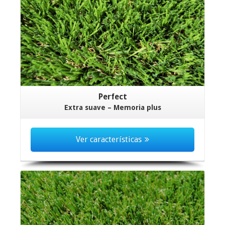
Perfect
Extra suave – Memoria plus
Ver características