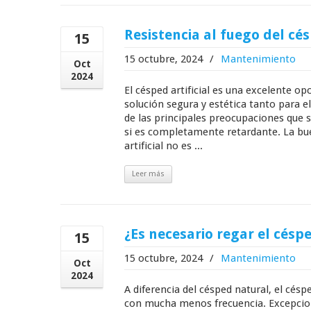
Resistencia al fuego del cés
15
15 octubre, 2024
/
Mantenimiento
Oct
2024
El césped artificial es una excelente o
solución segura y estética tanto para 
de las principales preocupaciones que s
si es completamente retardante. La bue
artificial no es ...
Leer más
¿Es necesario regar el césped
15
15 octubre, 2024
/
Mantenimiento
Oct
2024
A diferencia del césped natural, el céspe
con mucha menos frecuencia. Excepcio