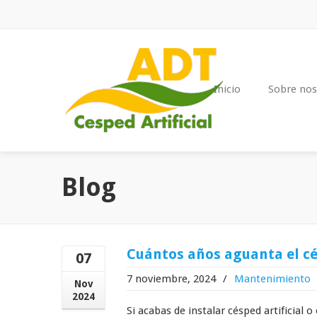
Inicio
Sobre nos
Blog
Cuántos años aguanta el cés
07
7 noviembre, 2024
/
Mantenimiento
Nov
2024
Si acabas de instalar césped artificial 