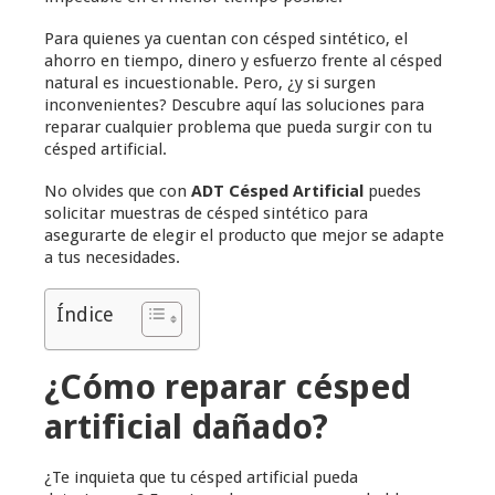
Para quienes ya cuentan con césped sintético, el
ahorro en tiempo, dinero y esfuerzo frente al césped
natural es incuestionable. Pero, ¿y si surgen
inconvenientes? Descubre aquí las soluciones para
reparar cualquier problema que pueda surgir con tu
césped artificial.
No olvides que con
ADT Césped Artificial
puedes
solicitar muestras de césped sintético para
asegurarte de elegir el producto que mejor se adapte
a tus necesidades.
Índice
¿Cómo reparar césped
artificial dañado?
¿Te inquieta que tu césped artificial pueda