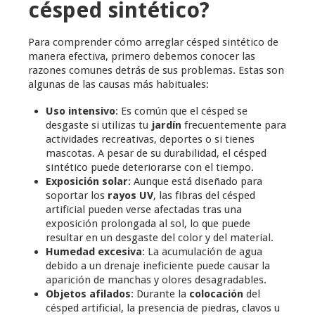
césped sintético?
Para comprender cómo arreglar césped sintético de
manera efectiva, primero debemos conocer las
razones comunes detrás de sus problemas. Estas son
algunas de las causas más habituales:
Uso intensivo
: Es común que el césped se
desgaste si utilizas tu
jardín
frecuentemente para
actividades recreativas, deportes o si tienes
mascotas. A pesar de su durabilidad, el césped
sintético puede deteriorarse con el tiempo.
Exposición solar
: Aunque está diseñado para
soportar los
rayos UV
, las fibras del césped
artificial pueden verse afectadas tras una
exposición prolongada al sol, lo que puede
resultar en un desgaste del color y del material.
Humedad excesiva
: La acumulación de agua
debido a un drenaje ineficiente puede causar la
aparición de manchas y olores desagradables.
Objetos afilados
: Durante la
colocación
del
césped artificial, la presencia de piedras, clavos u