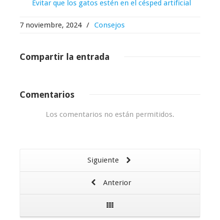
Evitar que los gatos estén en el césped artificial
7 noviembre, 2024
/
Consejos
Compartir
la entrada
Comentarios
Los comentarios no están permitidos.
Siguiente
Anterior