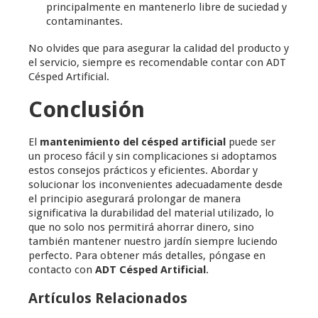
principalmente en mantenerlo libre de suciedad y
contaminantes.
No olvides que para asegurar la calidad del producto y
el servicio, siempre es recomendable contar con ADT
Césped Artificial.
Conclusión
El
mantenimiento del césped artificial
puede ser
un proceso fácil y sin complicaciones si adoptamos
estos consejos prácticos y eficientes. Abordar y
solucionar los inconvenientes adecuadamente desde
el principio asegurará prolongar de manera
significativa la durabilidad del material utilizado, lo
que no solo nos permitirá ahorrar dinero, sino
también mantener nuestro jardín siempre luciendo
perfecto. Para obtener más detalles, póngase en
contacto con
ADT Césped Artificial
.
Artículos Relacionados