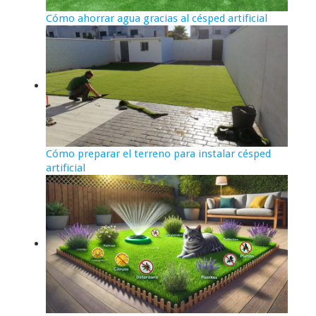
Cómo ahorrar agua gracias al césped artificial
Cómo preparar el terreno para instalar césped
artificial