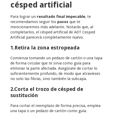
césped artificial
Para lograr un
resultado final impecable
, te
recomendamos seguir los
pasos
que te
mencionaremos más adelante. Notarás que, al
completarlos, el césped artificial de ADT Cesped
Artificial parecerá completamente nuevo.
1.Retira la zona estropeada
Comienza tomando un pedazo de cartón o una tapa
de forma circular que te sirva como guía para
eliminar la parte afectada. Asegúrate de cortar lo
suficientemente profundo, de modo que atravieses
no solo las fibras, sino también la subcapa.
2.Corta el trozo de césped de
sustitución
Para cortar el reemplazo de forma precisa, emplea
una tapa o un pedazo de cartón como guía.