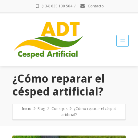
(+34) 639 130 564
/
Contacto
¿Cómo reparar el
césped artificial?
Inicio
Blog
Consejos
¿Cómo reparar el césped
artificial?