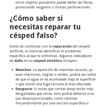
otros objetos punzantes puede dañar las fibras,
provocando rasguños o incluso perforaciones.
¿Cómo saber si
necesitas reparar tu
césped falso?
Antes de comenzar con la
reparación
del césped
artificial, es esencial identificar el problema
específico al que te enfrentas. Algunos indicadores
de
daño
en tu
césped sintético
incluyen:
Manchas
: La aparición de manchas oscuras, ya
sean marrones, negras o verdes, podría ser señal
de que el agua se ha acumulado bajo la superficie
o que existe una fuga cercana al área afectada.
Desgaste
: Si notas que ciertas áreas están más
desgastadas que otras, esto podría deberse a un
uso desproporcionado, como caminar
frecuentemente por una sección específica o