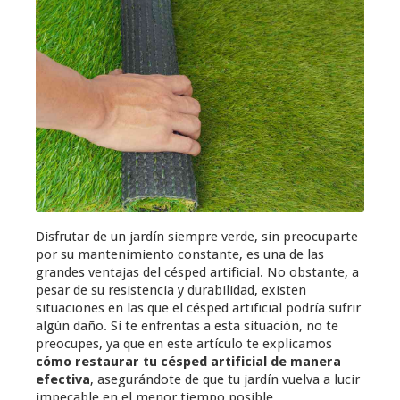
Disfrutar de un jardín siempre verde, sin preocuparte
por su mantenimiento constante, es una de las
grandes ventajas del césped artificial. No obstante, a
pesar de su resistencia y durabilidad, existen
situaciones en las que el césped artificial podría sufrir
algún daño. Si te enfrentas a esta situación, no te
preocupes, ya que en este artículo te explicamos
cómo restaurar tu césped artificial de manera
efectiva
, asegurándote de que tu jardín vuelva a lucir
impecable en el menor tiempo posible.