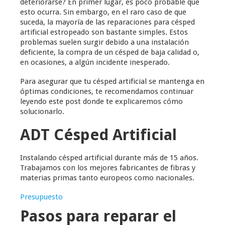
deteriorarse? En primer lugar, es poco probable que
esto ocurra. Sin embargo, en el raro caso de que
suceda, la mayoría de las reparaciones para césped
artificial estropeado son bastante simples. Estos
problemas suelen surgir debido a una instalación
deficiente, la compra de un césped de baja calidad o,
en ocasiones, a algún incidente inesperado.
Para asegurar que tu césped artificial se mantenga en
óptimas condiciones, te recomendamos continuar
leyendo este post donde te explicaremos cómo
solucionarlo.
ADT Césped Artificial
Instalando césped artificial durante más de 15 años.
Trabajamos con los mejores fabricantes de fibras y
materias primas tanto europeos como nacionales.
Presupuesto
Pasos para reparar el