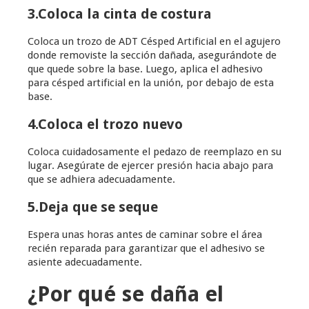
3.Coloca la cinta de costura
Coloca un trozo de ADT Césped Artificial en el agujero
donde removiste la sección dañada, asegurándote de
que quede sobre la base. Luego, aplica el adhesivo
para césped artificial en la unión, por debajo de esta
base.
4.Coloca el trozo nuevo
Coloca cuidadosamente el pedazo de reemplazo en su
lugar. Asegúrate de ejercer presión hacia abajo para
que se adhiera adecuadamente.
5.Deja que se seque
Espera unas horas antes de caminar sobre el área
recién reparada para garantizar que el adhesivo se
asiente adecuadamente.
¿Por qué se daña el