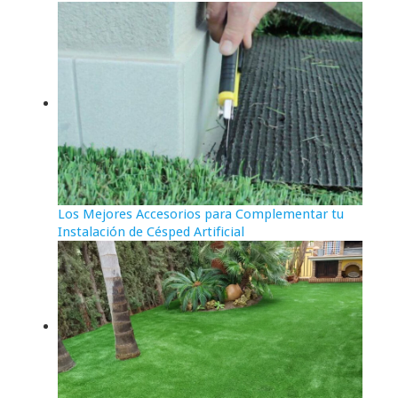
Los Mejores Accesorios para Complementar tu
Instalación de Césped Artificial