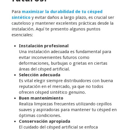
Para
maximizar la durabilidad de tu césped
sintético
y evitar daños a largo plazo, es crucial ser
cauteloso y mantener excelentes prácticas desde la
instalación. Aquí te presento algunos puntos
esenciales:
Instalación profesional
Una instalación adecuada es fundamental para
evitar inconvenientes futuros como
deformaciones, burbujas o grietas en ciertas
áreas del césped artificial.
Selección adecuada
Es vital elegir siempre distribuidores con buena
reputación en el mercado, ya que no todos
ofrecen césped sintético genuino.
Buen mantenimiento
Realiza limpiezas frecuentes utilizando cepillos
suaves y aspiradoras para mantener tu césped en
óptimas condiciones.
Conservación apropiada
El cuidado del césped artificial se enfoca