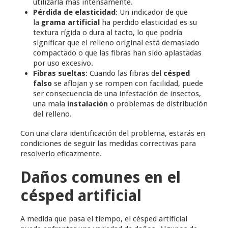
utilizarla más intensamente.
Pérdida de elasticidad
: Un indicador de que
la
grama artificial
ha perdido elasticidad es su
textura rígida o dura al tacto, lo que podría
significar que el relleno original está demasiado
compactado o que las fibras han sido aplastadas
por uso excesivo.
Fibras sueltas
: Cuando las fibras del
césped
falso
se aflojan y se rompen con facilidad, puede
ser consecuencia de una infestación de insectos,
una mala
instalación
o problemas de distribución
del relleno.
Con una clara identificación del problema, estarás en
condiciones de seguir las medidas correctivas para
resolverlo eficazmente.
Daños comunes en el
césped artificial
A medida que pasa el tiempo, el césped artificial